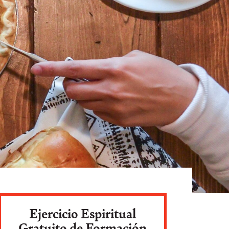
Ejercicio Espiritual
Gratuito de Formación