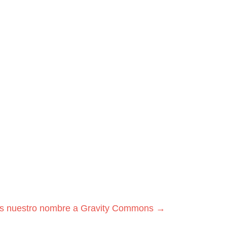
s nuestro nombre a Gravity Commons →