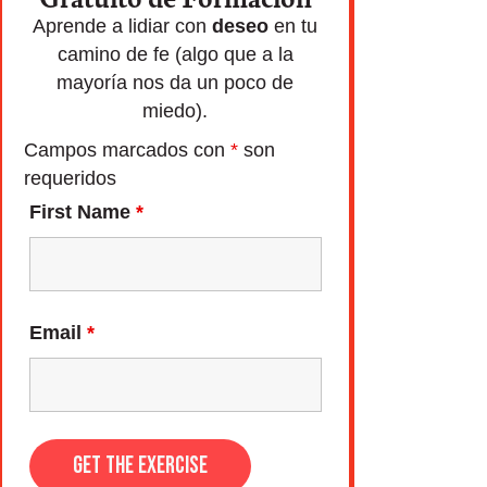
Aprende a lidiar con
deseo
en tu
camino de fe (algo que a la
mayoría nos da un poco de
miedo).
Campos marcados con
*
son
requeridos
First Name
*
Email
*