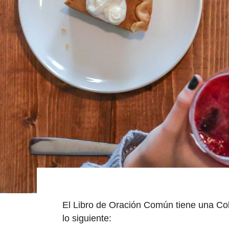
El Libro de Oración Común tiene una Col
lo siguiente: