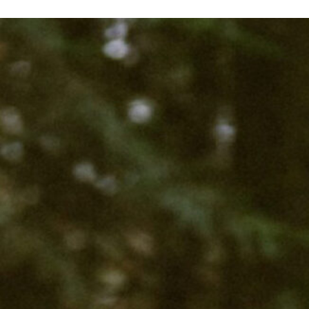
de
publicaciones