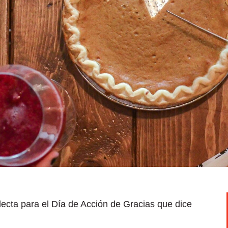
ecta para el Día de Acción de Gracias que dice