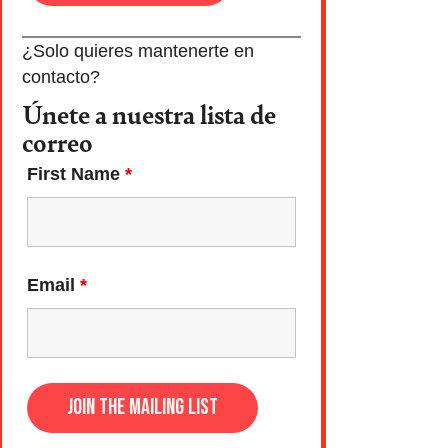
¿Solo quieres mantenerte en
contacto?
Únete a nuestra lista de
correo
First Name
*
Email
*