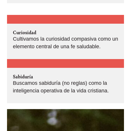
Curiosidad
Cultivamos la curiosidad compasiva como un
elemento central de una fe saludable.
Sabiduría
Buscamos sabiduría (no reglas) como la
inteligencia operativa de la vida cristiana.