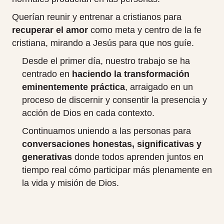
Querían reunir y entrenar a cristianos para
recuperar el amor
como meta y centro de la fe
cristiana, mirando a Jesús para que nos guíe.
Desde el primer día, nuestro trabajo se ha
centrado en
haciendo la transformación
eminentemente práctica
, arraigado en un
proceso de discernir y consentir la presencia y
acción de Dios en cada contexto.
Continuamos uniendo a las personas para
conversaciones honestas, significativas y
generativas
donde todos aprenden juntos en
tiempo real cómo participar más plenamente en
la vida y misión de Dios.