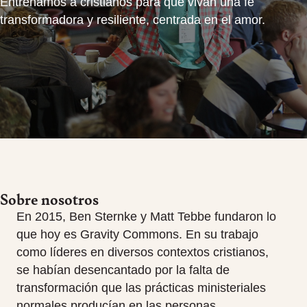
Entrenamos a cristianos para que vivan una fe
transformadora y resiliente, centrada en el amor.
Sobre nosotros
En 2015, Ben Sternke y Matt Tebbe fundaron lo
que hoy es Gravity Commons. En su trabajo
como líderes en diversos contextos cristianos,
se habían desencantado por la falta de
transformación que las prácticas ministeriales
normales producían en las personas.