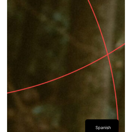
Spanish