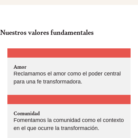
Nuestros valores fundamentales
Amor
Reclamamos el amor como el poder central
para una fe transformadora.
Comunidad
Fomentamos la comunidad como el contexto
en el que ocurre la transformación.