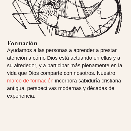
Formación
Ayudamos a las personas a aprender a prestar
atención a cómo Dios está actuando en ellas y a
su alrededor, y a participar más plenamente en la
vida que Dios comparte con nosotros. Nuestro
marco de formación
incorpora sabiduría cristiana
antigua, perspectivas modernas y décadas de
experiencia.