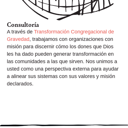
Consultoría
A través de
Transformación Congregacional de
Gravedad
, trabajamos con organizaciones con
misión para discernir cómo los dones que Dios
les ha dado pueden generar transformación en
las comunidades a las que sirven. Nos unimos a
usted como una perspectiva externa para ayudar
a alinear sus sistemas con sus valores y misión
declarados.