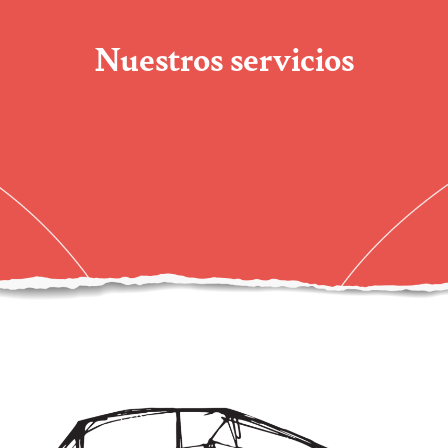
Nuestros servicios