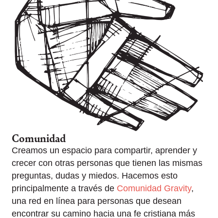
Comunidad
Creamos un espacio para compartir, aprender y
crecer con otras personas que tienen las mismas
preguntas, dudas y miedos. Hacemos esto
principalmente a través de
Comunidad Gravity
,
una red en línea para personas que desean
encontrar su camino hacia una fe cristiana más