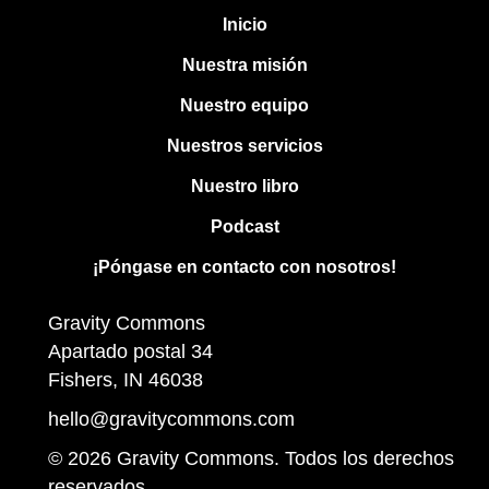
Inicio
Nuestra misión
Nuestro equipo
Nuestros servicios
Nuestro libro
Podcast
¡Póngase en contacto con nosotros!
Gravity Commons
Apartado postal 34
Fishers, IN 46038
hello@gravitycommons.com
© 2026 Gravity Commons. Todos los derechos
reservados.