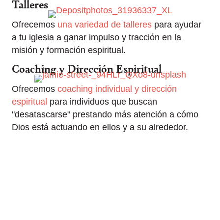
Talleres
Ofrecemos
una variedad de talleres
para ayudar
a tu iglesia a ganar impulso y tracción en la
misión y formación espiritual.
Coaching y Dirección Espiritual
Ofrecemos
coaching individual y dirección
espiritual
para individuos que buscan
"desatascarse" prestando más atención a cómo
Dios está actuando en ellos y a su alrededor.