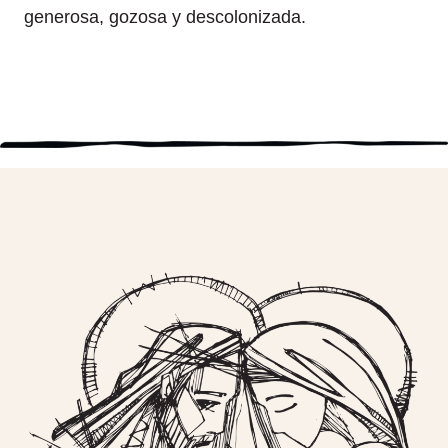
generosa, gozosa y descolonizada.