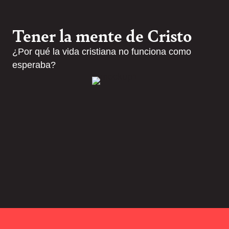
Tener la mente de Cristo
¿Por qué la vida cristiana no funciona como
esperaba?