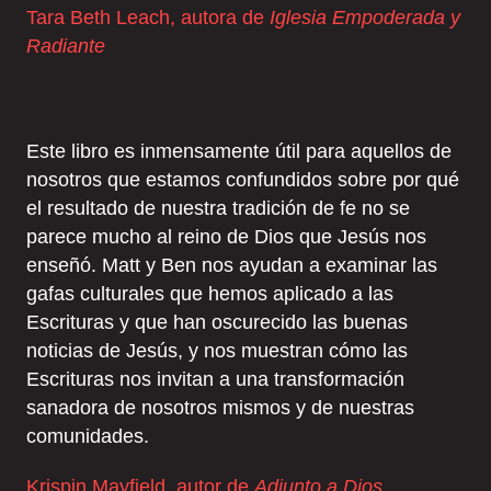
Tara Beth Leach, autora de
Iglesia Empoderada y
Radiante
Este libro es inmensamente útil para aquellos de
nosotros que estamos confundidos sobre por qué
el resultado de nuestra tradición de fe no se
parece mucho al reino de Dios que Jesús nos
enseñó. Matt y Ben nos ayudan a examinar las
gafas culturales que hemos aplicado a las
Escrituras y que han oscurecido las buenas
noticias de Jesús, y nos muestran cómo las
Escrituras nos invitan a una transformación
sanadora de nosotros mismos y de nuestras
comunidades.
Krispin Mayfield, autor de
Adjunto a Dios