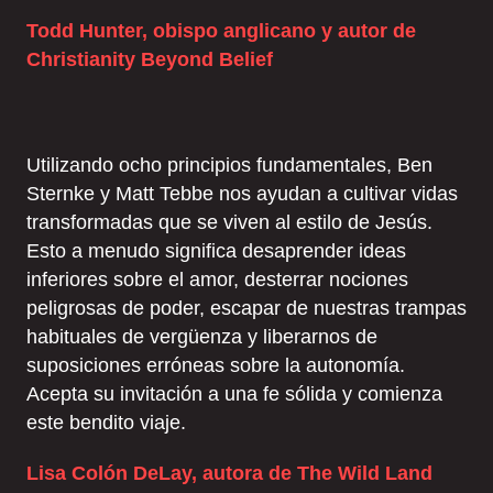
Todd Hunter, obispo anglicano y autor de
Christianity Beyond Belief
Utilizando ocho principios fundamentales, Ben
Sternke y Matt Tebbe nos ayudan a cultivar vidas
transformadas que se viven al estilo de Jesús.
Esto a menudo significa desaprender ideas
inferiores sobre el amor, desterrar nociones
peligrosas de poder, escapar de nuestras trampas
habituales de vergüenza y liberarnos de
suposiciones erróneas sobre la autonomía.
Acepta su invitación a una fe sólida y comienza
este bendito viaje.
Lisa Colón DeLay, autora de The Wild Land