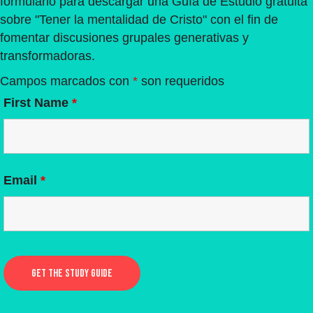
formulario para descargar una Guía de Estudio gratuita
sobre "Tener la mentalidad de Cristo" con el fin de
fomentar discusiones grupales generativas y
transformadoras.
Campos marcados con
*
son requeridos
First Name
*
Email
*