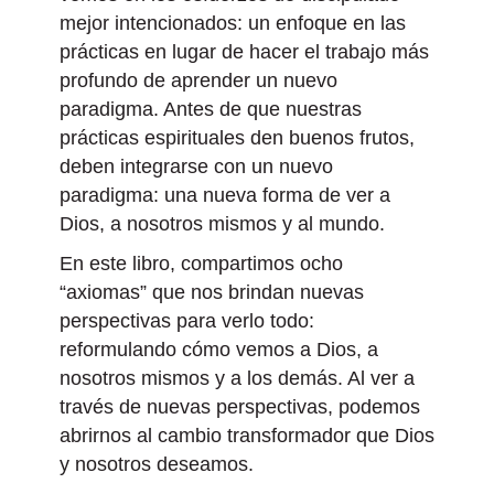
mejor intencionados: un enfoque en las
prácticas en lugar de hacer el trabajo más
profundo de aprender un nuevo
paradigma. Antes de que nuestras
prácticas espirituales den buenos frutos,
deben integrarse con un nuevo
paradigma: una nueva forma de ver a
Dios, a nosotros mismos y al mundo.
En este libro, compartimos ocho
“axiomas” que nos brindan nuevas
perspectivas para verlo todo:
reformulando cómo vemos a Dios, a
nosotros mismos y a los demás. Al ver a
través de nuevas perspectivas, podemos
abrirnos al cambio transformador que Dios
y nosotros deseamos.