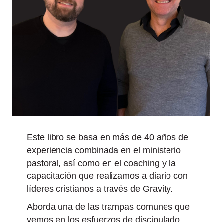
Este libro se basa en más de 40 años de
experiencia combinada en el ministerio
pastoral, así como en el coaching y la
capacitación que realizamos a diario con
líderes cristianos a través de Gravity.
Aborda una de las trampas comunes que
vemos en los esfuerzos de discipulado