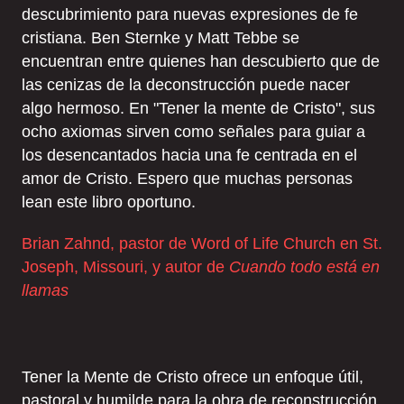
descubrimiento para nuevas expresiones de fe
cristiana. Ben Sternke y Matt Tebbe se
encuentran entre quienes han descubierto que de
las cenizas de la deconstrucción puede nacer
algo hermoso. En "Tener la mente de Cristo", sus
ocho axiomas sirven como señales para guiar a
los desencantados hacia una fe centrada en el
amor de Cristo. Espero que muchas personas
lean este libro oportuno.
Brian Zahnd, pastor de Word of Life Church en St.
Joseph, Missouri, y autor de
Cuando todo está en
llamas
Tener la Mente de Cristo ofrece un enfoque útil,
pastoral y humilde para la obra de reconstrucción