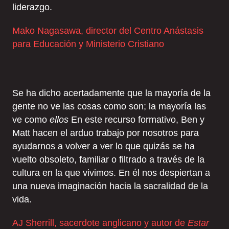
liderazgo.
Mako Nagasawa, director del Centro Anástasis
para Educación y Ministerio Cristiano
Se ha dicho acertadamente que la mayoría de la
gente no ve las cosas como son; la mayoría las
ve como
ellos
En este recurso formativo, Ben y
Matt hacen el arduo trabajo por nosotros para
ayudarnos a volver a ver lo que quizás se ha
vuelto obsoleto, familiar o filtrado a través de la
cultura en la que vivimos. En él nos despiertan a
una nueva imaginación hacia la sacralidad de la
vida.
AJ Sherrill, sacerdote anglicano y autor de
Estar