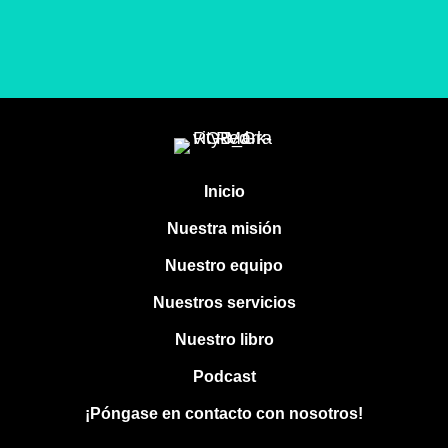
Inicio
Nuestra misión
Nuestro equipo
Nuestros servicios
Nuestro libro
Podcast
¡Póngase en contacto con nosotros!