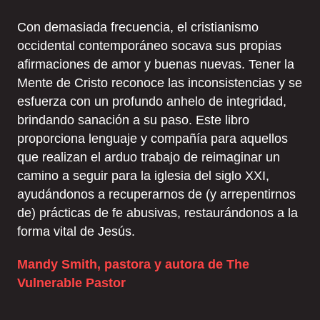
Con demasiada frecuencia, el cristianismo
occidental contemporáneo socava sus propias
afirmaciones de amor y buenas nuevas. Tener la
Mente de Cristo reconoce las inconsistencias y se
esfuerza con un profundo anhelo de integridad,
brindando sanación a su paso. Este libro
proporciona lenguaje y compañía para aquellos
que realizan el arduo trabajo de reimaginar un
camino a seguir para la iglesia del siglo XXI,
ayudándonos a recuperarnos de (y arrepentirnos
de) prácticas de fe abusivas, restaurándonos a la
forma vital de Jesús.
Mandy Smith, pastora y autora de The
Vulnerable Pastor