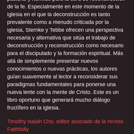
de la fe. Especialmente en este momento de la
iglesia en el que la deconstrucción es tanto
prevalente como a menudo criticada por la
iglesia, Sternke y Tebbe ofrecen una perspectiva
necesaria y alternativa que sitúa el trabajo de
deconstrucción y reconstrucción como necesario
para el discipulado y la formación espiritual. Más
allá de simplemente presentar nuevos
conocimientos o nuevas prácticas, los autores
guían suavemente al lector a reconsiderar sus
paradigmas fundamentales para ponerse una
nueva lente con la mente de Cristo. Este es un
libro oportuno que generará mucho diálogo
fructífero en la iglesia.
Timothy Isaiah Cho, editor asociado de la revista
Faithfully