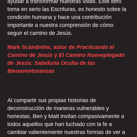
ayudar a transformar nuestras vidas. Este libro
toma en serio las Escrituras, es honesto sobre la
condición humana y hace una contribución
importante a nuestra comprensión de cómo
seguir el camino de Jesús.
Mark Scandrette, autor de
Practicando el
Camino de Jesús
y
El Camino Nueveplegado
de Jesús: Sabiduría Oculta de las
Bienaventuranzas
Al compartir sus propias historias de
deconstrucción de maneras vulnerables y
honestas, Ben y Matt invitan compasivamente a
todos aquellos que han luchado con la fe a
cambiar valientemente nuestras formas de ver a