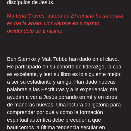
discípulos de Jesús.
Marlena Graves, autora de
El camino hacia arriba
es hacia abajo: Conviértete en ti mismo
olvidándote de ti mismo
Ben Sternke y Matt Tebbe han dado en el clavo.
He participado en su cohorte de liderazgo, la cual
es excelente, y leer su libro es lo siguiente mejor
a ser su estudiante y amigo. Han dado nuevas
palabras a las Escrituras y a la experiencia; me
ayudan a ver a Jesús obrando en mí y en otros
de maneras nuevas. Una lectura obligatoria para
comprender por qué y cómo la formación
espiritual auténtica debe preceder a que
bauticemos la última tendencia secular en