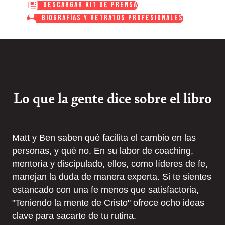
DESCARGAR KIT DE PRENSA
BIOGRAFÍAS Y RETRATOS PROFESIONALES
Lo que la gente dice sobre el libro
Matt y Ben saben qué facilita el cambio en las
personas, y qué no. En su labor de coaching,
mentoría y discipulado, ellos, como líderes de fe,
manejan la duda de manera experta. Si te sientes
estancado con una fe menos que satisfactoria,
"Teniendo la mente de Cristo" ofrece ocho ideas
clave para sacarte de tu rutina.