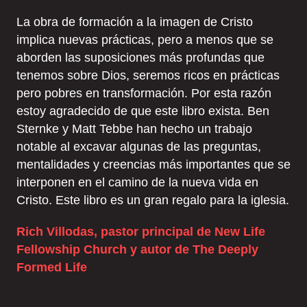
La obra de formación a la imagen de Cristo
implica nuevas prácticas, pero a menos que se
aborden las suposiciones más profundas que
tenemos sobre Dios, seremos ricos en prácticas
pero pobres en transformación. Por esta razón
estoy agradecido de que este libro exista. Ben
Sternke y Matt Tebbe han hecho un trabajo
notable al excavar algunas de las preguntas,
mentalidades y creencias más importantes que se
interponen en el camino de la nueva vida en
Cristo. Este libro es un gran regalo para la iglesia.
Rich Villodas, pastor principal de New Life
Fellowship Church y autor de The Deeply
Formed Life