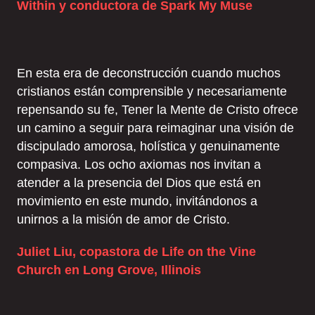
Within y conductora de Spark My Muse
En esta era de deconstrucción cuando muchos
cristianos están comprensible y necesariamente
repensando su fe, Tener la Mente de Cristo ofrece
un camino a seguir para reimaginar una visión de
discipulado amorosa, holística y genuinamente
compasiva. Los ocho axiomas nos invitan a
atender a la presencia del Dios que está en
movimiento en este mundo, invitándonos a
unirnos a la misión de amor de Cristo.
Juliet Liu, copastora de Life on the Vine
Church en Long Grove, Illinois