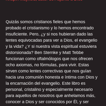
Quizás somos cristianos fieles que hemos
probado el cristianismo y lo hemos encontrado
insuficiente. Pero, ¿y si nos hubieran dado las
lentes equivocadas para ver a Dios, el evangelio
y la vida? ¿Y si nuestra vista espiritual estuviera
distorsionada? Ben Sternke y Matt Tebbe
funcionan como oftalmólogos que nos ofrecen
ocho axiomas, no fórmulas, para vivir. Estas
sirven como lentes correctivas que nos guían
hacia una comunión honesta e íntima con Dios y
la encarnación del evangelio. Este libro es
personal, cristalino y especialmente necesario
para aquellos de nosotros que anhelamos más,
conocer a Dios y ser conocidos por Él, y ser