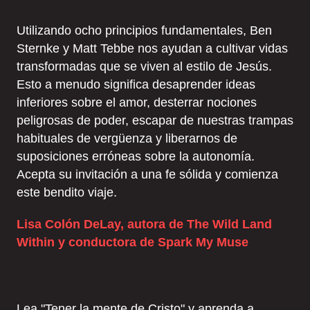
Utilizando ocho principios fundamentales, Ben
Sternke y Matt Tebbe nos ayudan a cultivar vidas
transformadas que se viven al estilo de Jesús.
Esto a menudo significa desaprender ideas
inferiores sobre el amor, desterrar nociones
peligrosas de poder, escapar de nuestras trampas
habituales de vergüenza y liberarnos de
suposiciones erróneas sobre la autonomía.
Acepta su invitación a una fe sólida y comienza
este bendito viaje.
Lisa Colón DeLay, autora de The Wild Land
Within y conductora de Spark My Muse
Lea "Tener la mente de Cristo" y aprenda a