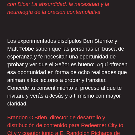
con Dios: La absurdidad, la necesidad y la
neurología de la oración contemplativa
Los experimentados discípulos Ben Sternke y
Matt Tebbe saben que las personas en busca de
esperanza y fe necesitan una oportunidad de
'probar y ver que el Señor es bueno'. Aquí ofrecen
esa oportunidad en forma de ocho realidades que
animan a los lectores a probar y transitar.
Concede tu consentimiento al proceso al que te
invitan, y verás a Jesús y a ti mismo con mayor
claridad.
Brandon O'Brien, director de desarrollo y
distribución de contenido para Redeemer City to
City y coautor junto a E. Randolph Richards de