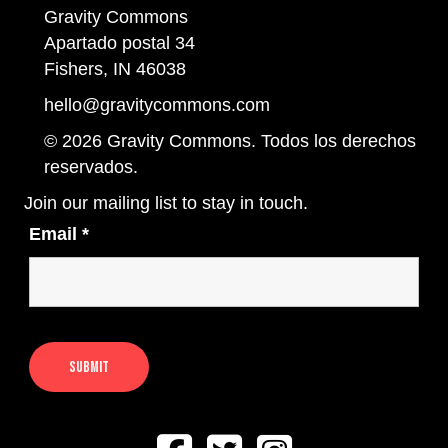
Gravity Commons
Apartado postal 34
Fishers, IN 46038
hello@gravitycommons.com
© 2026 Gravity Commons. Todos los derechos
reservados.
Join our mailing list to stay in touch.
Email
*