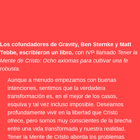
Los cofundadores de Gravity, Ben Sternke y Matt
Tebbe, escribieron un libro.
con IVP llamado
Tener la
Mente de Cristo: Ocho axiomas para cultivar una fe
robusta.
Aunque a menudo empezamos con buenas
intenciones, sentimos que la verdadera
transformación es, en el mejor de los casos,
esquiva y tal vez incluso imposible. Deseamos
profundamente vivir en la libertad que Cristo
ofrece, pero somos muy conscientes de la brecha
entre una vida transformada y nuestra realidad.
Tener la Mente de Cristo aborda los problemas