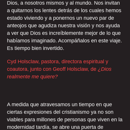
Dios, a nosotros mismos y al mundo. Nos invitan
a quitarnos los lentes detrás de los cuales hemos
estado viviendo y a ponernos un nuevo par de
anteojos que agudiza nuestra visión y nos ayuda
a ver que Dios es increíblemente mejor de lo que
habíamos imaginado. Acompáñalos en este viaje.
Es tiempo bien invertido.
Cyd Holsclaw, pastora, directora espiritual y
coautora, junto con Geoff Holsclaw, de
¿Dios
realmente me quiere?
A medida que atravesamos un tiempo en que
ciertas expresiones del cristianismo ya no son
viables para millones de personas que viven en la
modernidad tardía, se abre una puerta de