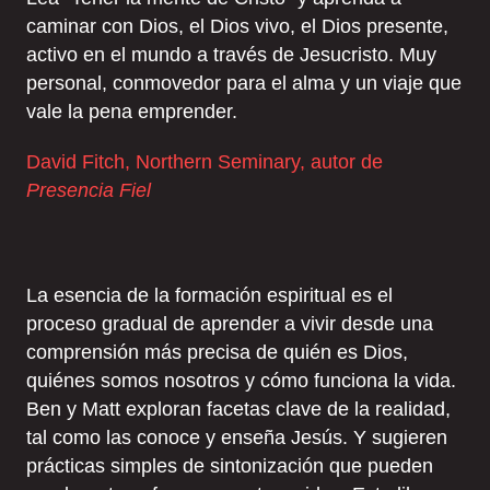
caminar con Dios, el Dios vivo, el Dios presente,
activo en el mundo a través de Jesucristo. Muy
personal, conmovedor para el alma y un viaje que
vale la pena emprender.
David Fitch, Northern Seminary, autor de
Presencia Fiel
La esencia de la formación espiritual es el
proceso gradual de aprender a vivir desde una
comprensión más precisa de quién es Dios,
quiénes somos nosotros y cómo funciona la vida.
Ben y Matt exploran facetas clave de la realidad,
tal como las conoce y enseña Jesús. Y sugieren
prácticas simples de sintonización que pueden