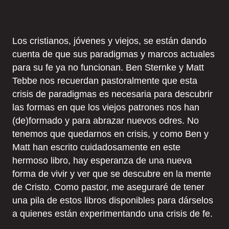
Los cristianos, jóvenes y viejos, se están dando
cuenta de que sus paradigmas y marcos actuales
para su fe ya no funcionan. Ben Sternke y Matt
Tebbe nos recuerdan pastoralmente que esta
crisis de paradigmas es necesaria para descubrir
las formas en que los viejos patrones nos han
(de)formado y para abrazar nuevos odres. No
tenemos que quedarnos en crisis, y como Ben y
Matt han escrito cuidadosamente en este
hermoso libro, hay esperanza de una nueva
forma de vivir y ver que se descubre en la mente
de Cristo. Como pastor, me aseguraré de tener
una pila de estos libros disponibles para dárselos
a quienes están experimentando una crisis de fe.