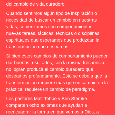
del cambio de vida duradero.
Cuando sentimos algún tipo de inspiración o
necesidad de buscar un cambio en nuestras
vidas, comenzamos con comportamientos:
nuevas tareas, tácticas, técnicas o disciplinas
espirituales que esperamos que produzcan la
transformación que deseamos.
Si bien estos cambios de comportamiento pueden
dar buenos resultados, con la misma frecuencia
no logran producir el cambio duradero que
deseamos profundamente. Esto se debe a que la
transformación requiere más que un cambio en la
práctica; requiere un cambio de paradigma.
Los pastores Matt Tebbe y Ben Sternke
comparten ocho axiomas que ayudan a
reencuadrar la forma en que vemos a Dios, a