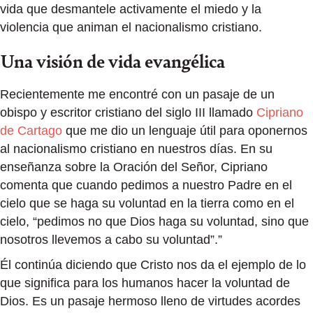
vida que desmantele activamente el miedo y la
violencia que animan el nacionalismo cristiano.
Una visión de vida evangélica
Recientemente me encontré con un pasaje de un
obispo y escritor cristiano del siglo III llamado
Cipriano
de Cartago
que me dio un lenguaje útil para oponernos
al nacionalismo cristiano en nuestros días. En su
enseñanza sobre la Oración del Señor, Cipriano
comenta que cuando pedimos a nuestro Padre en el
cielo que se haga su voluntad en la tierra como en el
cielo, “pedimos no que Dios haga su voluntad, sino que
nosotros llevemos a cabo su voluntad”.”
Él continúa diciendo que Cristo nos da el ejemplo de lo
que significa para los humanos hacer la voluntad de
Dios. Es un pasaje hermoso lleno de virtudes acordes