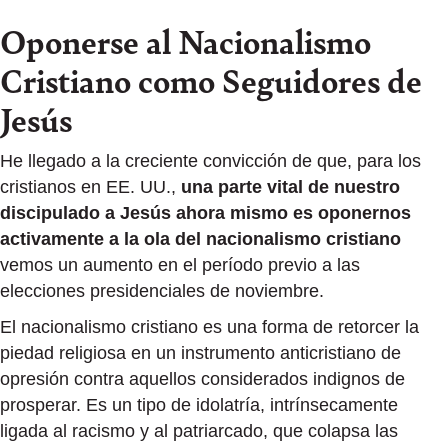
Oponerse al Nacionalismo
Cristiano como Seguidores de
Jesús
He llegado a la creciente convicción de que, para los
cristianos en EE. UU.,
una parte vital de nuestro
discipulado a Jesús ahora mismo es oponernos
activamente a la ola del nacionalismo cristiano
vemos un aumento en el período previo a las
elecciones presidenciales de noviembre.
El nacionalismo cristiano es una forma de retorcer la
piedad religiosa en un instrumento anticristiano de
opresión contra aquellos considerados indignos de
prosperar. Es un tipo de idolatría, intrínsecamente
ligada al racismo y al patriarcado, que colapsa las