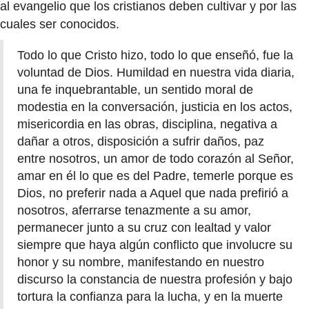
al evangelio que los cristianos deben cultivar y por las
cuales ser conocidos.
Todo lo que Cristo hizo, todo lo que enseñó, fue la
voluntad de Dios. Humildad en nuestra vida diaria,
una fe inquebrantable, un sentido moral de
modestia en la conversación, justicia en los actos,
misericordia en las obras, disciplina, negativa a
dañar a otros, disposición a sufrir daños, paz
entre nosotros, un amor de todo corazón al Señor,
amar en él lo que es del Padre, temerle porque es
Dios, no preferir nada a Aquel que nada prefirió a
nosotros, aferrarse tenazmente a su amor,
permanecer junto a su cruz con lealtad y valor
siempre que haya algún conflicto que involucre su
honor y su nombre, manifestando en nuestro
discurso la constancia de nuestra profesión y bajo
tortura la confianza para la lucha, y en la muerte