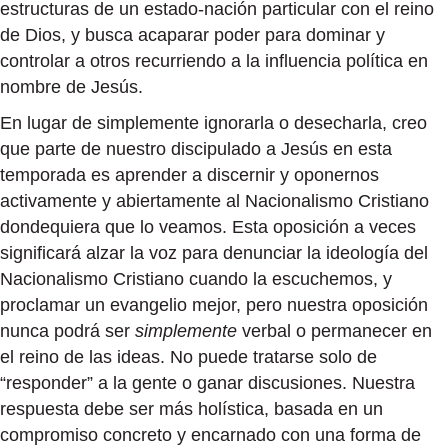
estructuras de un estado-nación particular con el reino
de Dios, y busca acaparar poder para dominar y
controlar a otros recurriendo a la influencia política en
nombre de Jesús.
En lugar de simplemente ignorarla o desecharla, creo
que parte de nuestro discipulado a Jesús en esta
temporada es aprender a discernir y oponernos
activamente y abiertamente al Nacionalismo Cristiano
dondequiera que lo veamos. Esta oposición a veces
significará alzar la voz para denunciar la ideología del
Nacionalismo Cristiano cuando la escuchemos, y
proclamar un evangelio mejor, pero nuestra oposición
nunca podrá ser
simplemente
verbal o permanecer en
el reino de las ideas. No puede tratarse solo de
“responder” a la gente o ganar discusiones. Nuestra
respuesta debe ser más holística, basada en un
compromiso concreto y encarnado con una forma de