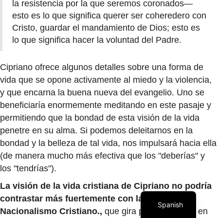
la resistencia por la que seremos coronados—
esto es lo que significa querer ser coheredero con
Cristo, guardar el mandamiento de Dios; esto es
lo que significa hacer la voluntad del Padre.
Cipriano ofrece algunos detalles sobre una forma de
vida que se opone activamente al miedo y la violencia,
y que encarna la buena nueva del evangelio. Uno se
beneficiaría enormemente meditando en este pasaje y
permitiendo que la bondad de esta visión de la vida
penetre en su alma. Si podemos deleitarnos en la
bondad y la belleza de tal vida, nos impulsará hacia ella
(de manera mucho más efectiva que los "deberías" y
los "tendrías").
La visión de la vida cristiana de Cipriano no podría
contrastar más fuertemente con la visión del
Spanish
Nacionalismo Cristiano.,
que gira principalmente en