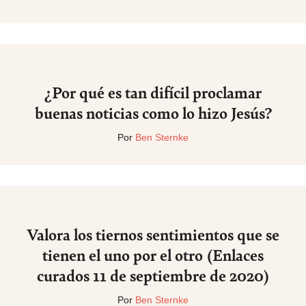
¿Por qué es tan difícil proclamar
buenas noticias como lo hizo Jesús?
Por
Ben Sternke
Valora los tiernos sentimientos que se
tienen el uno por el otro (Enlaces
curados 11 de septiembre de 2020)
Por
Ben Sternke