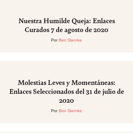
Nuestra Humilde Queja: Enlaces
Curados 7 de agosto de 2020
Por
Ben Sternke
Molestias Leves y Momentáneas:
Enlaces Seleccionados del 31 de julio de
2020
Por
Ben Sternke