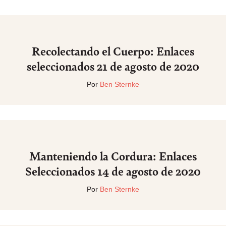
Recolectando el Cuerpo: Enlaces
seleccionados 21 de agosto de 2020
Por
Ben Sternke
Manteniendo la Cordura: Enlaces
Seleccionados 14 de agosto de 2020
Por
Ben Sternke