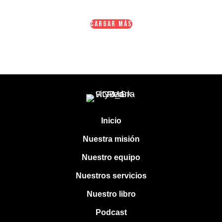
CARGAR MÁS
Inicio
Nuestra misión
Nuestro equipo
Nuestros servicios
Nuestro libro
Podcast