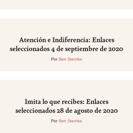
Atención e Indiferencia: Enlaces
seleccionados 4 de septiembre de 2020
Por
Ben Sternke
Imita lo que recibes: Enlaces
seleccionados 28 de agosto de 2020
Por
Ben Sternke