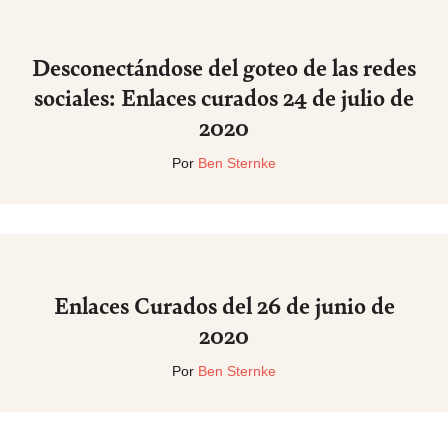
Desconectándose del goteo de las redes
sociales: Enlaces curados 24 de julio de
2020
Por
Ben Sternke
Enlaces Curados del 26 de junio de
2020
Por
Ben Sternke