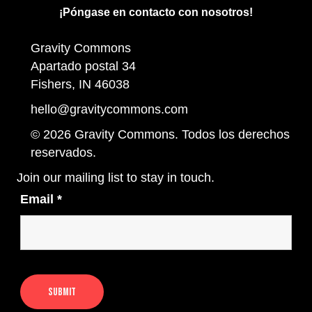
¡Póngase en contacto con nosotros!
Gravity Commons
Apartado postal 34
Fishers, IN 46038
hello@gravitycommons.com
© 2026 Gravity Commons. Todos los derechos
reservados.
Join our mailing list to stay in touch.
Email
*