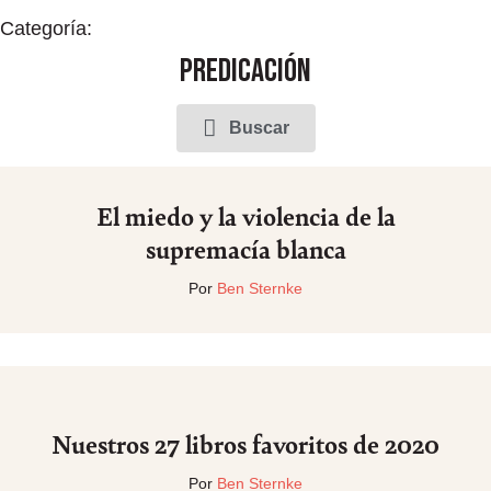
Categoría:
Predicación
Buscar
El miedo y la violencia de la
supremacía blanca
Por
Ben Sternke
Nuestros 27 libros favoritos de 2020
Por
Ben Sternke